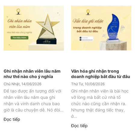
Ghi nhận nhân viên lâu năm
Văn hóa ghi nhận trong
như thế nào cho ý nghĩa
doanh nghiệp bắt đầu từ đâu
Chủ Nhật, 14/06/2026
Thứ Tư, 10/06/2026
Để tạo được ấn tượng đối với
Ghi nhận nhân viên là bài học
nhân viên lâu năm qua ghi
vỡ lòng mà bất cứ nhà tổ
nhận và vinh danh chưa bao
chức nào cũng cần nhận ra.
giờ là câu chuyện dễ. Nó đòi...
Nhưng thật đáng tiếc thay,
ở...
Đọc tiếp
Đọc tiếp