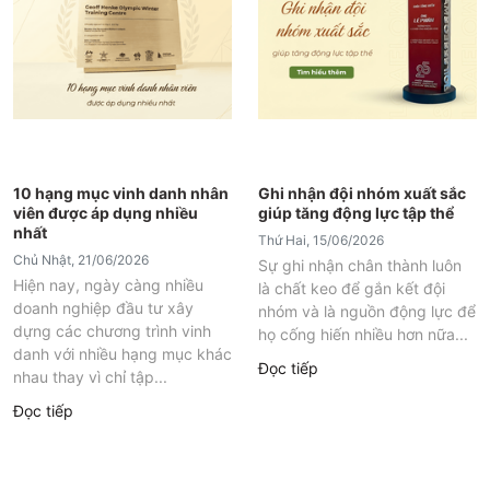
10 hạng mục vinh danh nhân
Ghi nhận đội nhóm xuất sắc
viên được áp dụng nhiều
giúp tăng động lực tập thể
nhất
Thứ Hai, 15/06/2026
Chủ Nhật, 21/06/2026
Sự ghi nhận chân thành luôn
Hiện nay, ngày càng nhiều
là chất keo để gắn kết đội
doanh nghiệp đầu tư xây
nhóm và là nguồn động lực để
dựng các chương trình vinh
họ cống hiến nhiều hơn nữa...
danh với nhiều hạng mục khác
Đọc tiếp
nhau thay vì chỉ tập...
Đọc tiếp