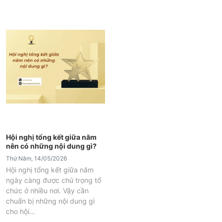
Hội nghị tổng kết giữa năm
nên có những nội dung gì?
Thứ Năm, 14/05/2026
Hội nghị tổng kết giữa năm
ngày càng được chú trọng tổ
chức ở nhiều nơi. Vậy cần
chuẩn bị những nội dung gì
cho hội...