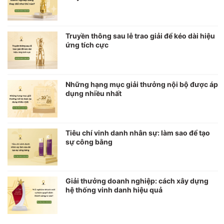
Truyền thông sau lễ trao giải để kéo dài hiệu
ứng tích cực
Những hạng mục giải thưởng nội bộ được áp
dụng nhiều nhất
Tiêu chí vinh danh nhân sự: làm sao để tạo
sự công bằng
Giải thưởng doanh nghiệp: cách xây dựng
hệ thống vinh danh hiệu quả