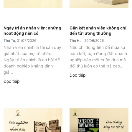
Ngày tri ân nhân viên: những
Gắn kết nhân viên không chỉ
hoạt động nên có
đến từ lương thưởng
Thứ Tư, 01/07/2026
Thứ Hai, 29/06/2026
Nhân viên chính là tài sản quý
Nếu chỉ dùng tiền để mua sự
giá nhất của mọi tổ chức.
cam kết, bạn đang đặt doanh
Ngày tri ân chính là cơ hội để
nghiệp vào một cuộc đua mà
doanh nghiệp khẳng định
đối thủ luôn có thể trả cao...
giá...
Đọc tiếp
Đọc tiếp