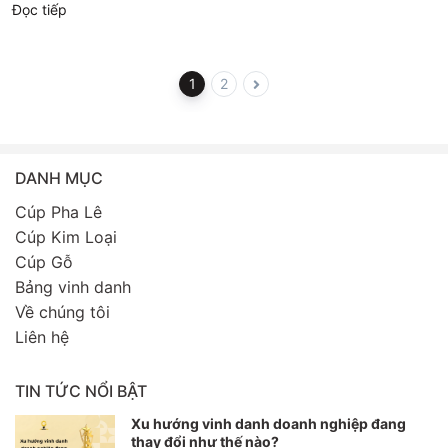
Đọc tiếp
1
2
DANH MỤC
Cúp Pha Lê
Cúp Kim Loại
Cúp Gỗ
Bảng vinh danh
Về chúng tôi
Liên hệ
TIN TỨC NỔI BẬT
Xu hướng vinh danh doanh nghiệp đang
thay đổi như thế nào?