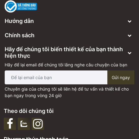
Hướng dẫn
Chính sách
Hãy để chúng tôi biến thiết kế của bạn thành
hiện thực
Hãy để lại email để chúng tôi lắng nghe câu chuyện của bạn
Gửi ngay
Chuyên gia của chúng tôi sẽ liên hệ để tư vấn và thiết kế cho
bạn ngay trong vòng 24 giờ
Theo dõi chúng tôi