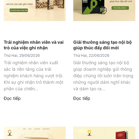
Trải nghiệm nhân viên và vai
Giải thưởng sáng tạo nội bộ
trò của việc ghi nhận
giúp thúc đẩy đổi mới
Thứ Hai, 29/06/2026
Thứ Hai, 22/06/2026
Trải nghiệm nhân viên xuất
Giải thưởng sáng tạo nội bộ
sắc là nền tảng của trải
giúp doanh nghiệp gửi thông
nghiệm khách hàng vượt trội.
điệp chúng tôi luôn trân trọng
Khi sự ghi nhận trở thành một
những người dám nghĩ khác
phần của chiến...
và dám tạo ra...
Đọc tiếp
Đọc tiếp