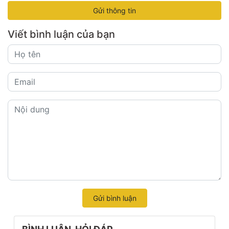
Gửi thông tin
Viết bình luận của bạn
Gửi bình luận