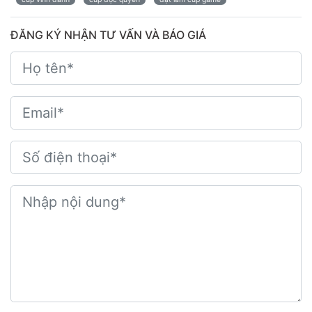
ĐĂNG KÝ NHẬN TƯ VẤN VÀ BÁO GIÁ