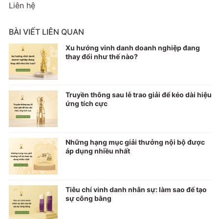
Liên hệ
BÀI VIẾT LIÊN QUAN
Xu hướng vinh danh doanh nghiệp đang
thay đổi như thế nào?
Truyền thông sau lễ trao giải để kéo dài hiệu
ứng tích cực
Những hạng mục giải thưởng nội bộ được
áp dụng nhiều nhất
Tiêu chí vinh danh nhân sự: làm sao để tạo
sự công bằng