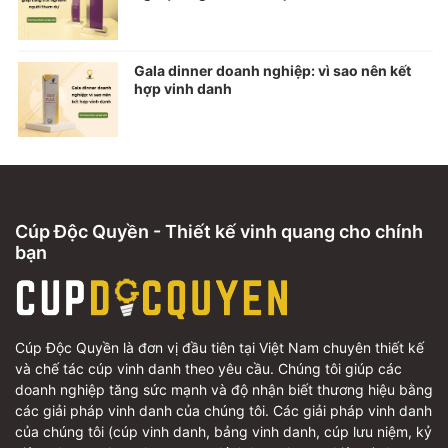
Gala dinner doanh nghiệp: vì sao nên kết
hợp vinh danh
Cúp Độc Quyền - Thiết kế vinh quang cho chính
bạn
Cúp Độc Quyền là đơn vị đầu tiên tại Việt Nam chuyên thiết kế
và chế tác cúp vinh danh theo yêu cầu. Chúng tôi giúp các
doanh nghiệp tăng sức mạnh và độ nhận biết thương hiệu bằng
các giải pháp vinh danh của chúng tôi. Các giải pháp vinh danh
của chúng tôi (cúp vinh danh, bảng vinh danh, cúp lưu niệm, kỷ