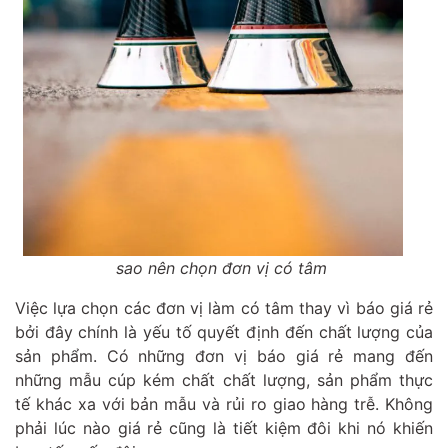
sao nên chọn đơn vị có tâm
Việc lựa chọn các đơn vị làm có tâm thay vì báo giá rẻ
bởi đây chính là yếu tố quyết định đến chất lượng của
sản phẩm. Có những đơn vị báo giá rẻ mang đến
những mẫu cúp kém chất chất lượng, sản phẩm thực
tế khác xa với bản mẫu và rủi ro giao hàng trễ. Không
phải lúc nào giá rẻ cũng là tiết kiệm đôi khi nó khiến