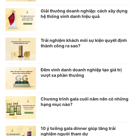
Giải thưởng doanh nghiệp: cách xây dựng
hệ thống vinh danh hiệu quả
Trải nghiệm khách mời sự kiện quyết định
thành công ra sao?
Đêm vinh danh doanh nghiệp tạo giá trị
vượt xa phần thưởng
Chương trình gala cuối năm nên có những
hạng mục nào?
10 ý tưởng gala dinner giúp tăng trải
nghiệm người tham dự