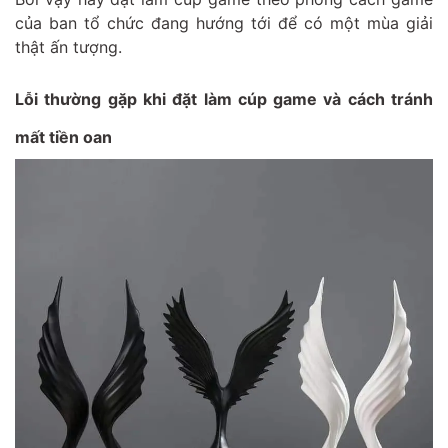
của ban tổ chức đang hướng tới để có một mùa giải
thật ấn tượng.
Lỗi thường gặp khi đặt làm cúp game và cách tránh
mất tiền oan