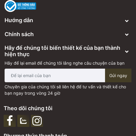
Hướng dẫn
Chính sách
Hãy để chúng tôi biến thiết kế của bạn thành
hiện thực
Hãy để lại email để chúng tôi lắng nghe câu chuyện của bạn
Gửi ngay
Chuyên gia của chúng tôi sẽ liên hệ để tư vấn và thiết kế cho
bạn ngay trong vòng 24 giờ
Theo dõi chúng tôi
Phương thức thanh toán