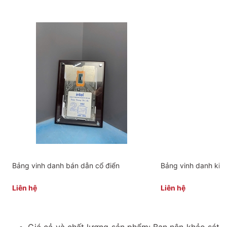
Bảng vinh danh bán dẫn cổ điển
Bảng vinh danh kim 
Liên hệ
Liên hệ