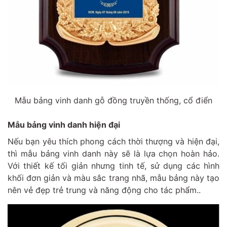
Mẫu bảng vinh danh gỗ đồng truyền thống, cổ điển
Mẫu bảng vinh danh hiện đại
Nếu bạn yêu thích phong cách thời thượng và hiện đại,
thì mẫu bảng vinh danh này sẽ là lựa chọn hoàn hảo.
Với thiết kế tối giản nhưng tinh tế, sử dụng các hình
khối đơn giản và màu sắc trang nhã, mẫu bảng này tạo
nên vẻ đẹp trẻ trung và năng động cho tác phẩm..