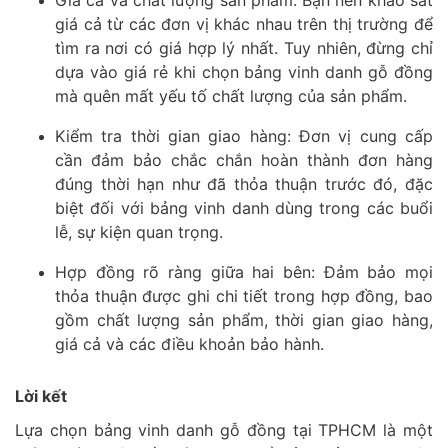
Giá cả và chất lượng sản phẩm: Bạn nên khảo sát
giá cả từ các đơn vị khác nhau trên thị trường để
tìm ra nơi có giá hợp lý nhất. Tuy nhiên, đừng chỉ
dựa vào giá rẻ khi chọn bảng vinh danh gỗ đồng
mà quên mất yếu tố chất lượng của sản phẩm.
Kiểm tra thời gian giao hàng: Đơn vị cung cấp
cần đảm bảo chắc chắn hoàn thành đơn hàng
đúng thời hạn như đã thỏa thuận trước đó, đặc
biệt đối với bảng vinh danh dùng trong các buổi
lễ, sự kiện quan trọng.
Hợp đồng rõ ràng giữa hai bên: Đảm bảo mọi
thỏa thuận được ghi chi tiết trong hợp đồng, bao
gồm chất lượng sản phẩm, thời gian giao hàng,
giá cả và các điều khoản bảo hành.
Lời kết
Lựa chọn bảng vinh danh gỗ đồng tại TPHCM là một