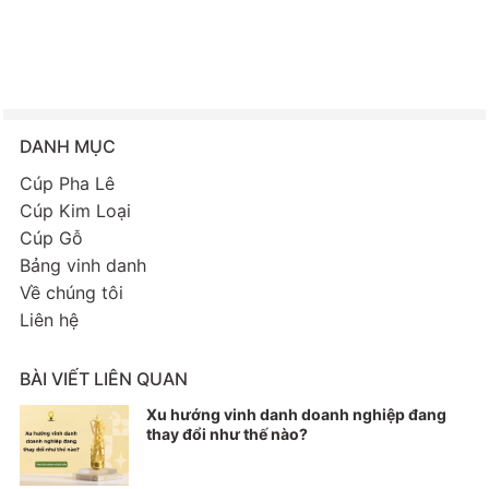
DANH MỤC
Cúp Pha Lê
Cúp Kim Loại
Cúp Gỗ
Bảng vinh danh
Về chúng tôi
Liên hệ
BÀI VIẾT LIÊN QUAN
Xu hướng vinh danh doanh nghiệp đang
thay đổi như thế nào?