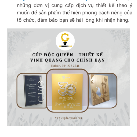
những đơn vị cung cấp dịch vụ thiết kế theo ý
muốn để sản phẩm thể hiện phong cách riêng của
tổ chức, đảm bảo bạn sẽ hài lòng khi nhận hàng.