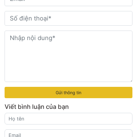
Gửi thông tin
Viết bình luận của bạn