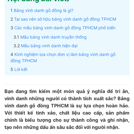
Bảng vinh danh gỗ đồng là gì?
Tại sao nên sở hữu bảng vinh danh gỗ đồng TPHCM
Các mẫu bảng vinh danh gỗ đồng TPHCM phổ biến
Mẫu bảng vinh danh truyền thống
Mẫu bảng vinh danh hiện đại
Kinh nghiệm lựa chọn đơn vị làm bảng vinh danh gỗ
đồng TPHCM
Lời kết
Bạn đang tìm kiếm một món quà ý nghĩa để tri ân,
vinh danh những người có thành tích xuất sắc? Bảng
vinh danh gỗ đồng TPHCM là sự lựa chọn hoàn hảo.
Với thiết kế tinh xảo, chất liệu cao cấp, sản phẩm
chính là biểu tượng cho sự thành công và ghi nhận,
tạo nên những dấu ấn sâu sắc đối với người nhận.