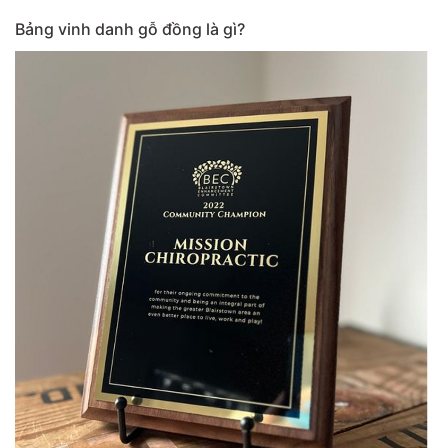
Bảng vinh danh gỗ đồng là gì?