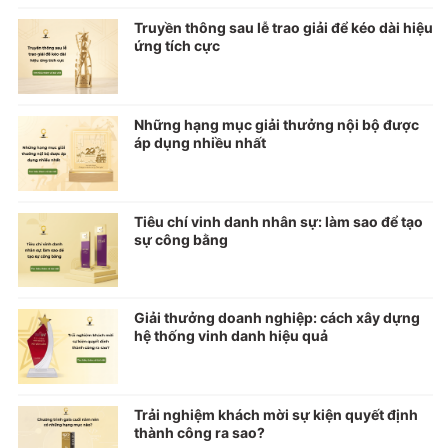
Truyền thông sau lễ trao giải để kéo dài hiệu
ứng tích cực
Những hạng mục giải thưởng nội bộ được
áp dụng nhiều nhất
Tiêu chí vinh danh nhân sự: làm sao để tạo
sự công bằng
Giải thưởng doanh nghiệp: cách xây dựng
hệ thống vinh danh hiệu quả
Trải nghiệm khách mời sự kiện quyết định
thành công ra sao?