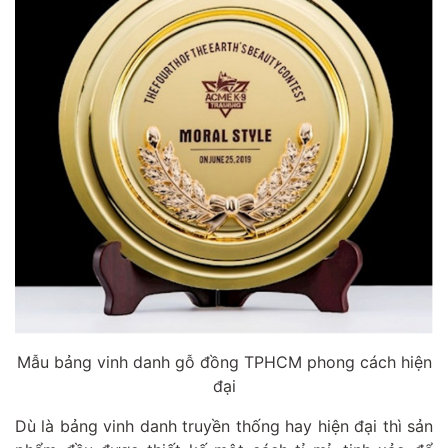
Mẫu bảng vinh danh gỗ đồng TPHCM phong cách hiện
đại
Dù là bảng vinh danh truyền thống hay hiện đại thì sản