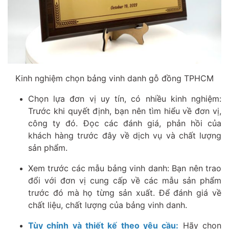
Kinh nghiệm chọn bảng vinh danh gỗ đồng TPHCM
Chọn lựa đơn vị uy tín, có nhiều kinh nghiệm:
Trước khi quyết định, bạn nên tìm hiểu về đơn vị,
công ty đó. Đọc các đánh giá, phản hồi của
khách hàng trước đây về dịch vụ và chất lượng
sản phẩm.
Xem trước các mẫu bảng vinh danh: Bạn nên trao
đổi với đơn vị cung cấp về các mẫu sản phẩm
trước đó mà họ từng sản xuất. Để đánh giá về
chất liệu, chất lượng của bảng vinh danh.
Tùy chỉnh và thiết kế theo yêu cầu:
Hãy chọn