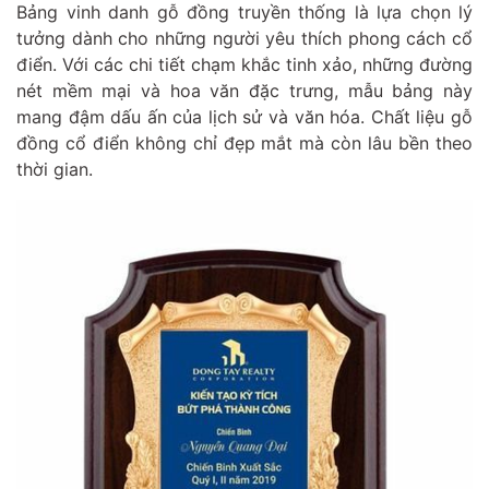
Bảng vinh danh gỗ đồng truyền thống là lựa chọn lý
tưởng dành cho những người yêu thích phong cách cổ
điển. Với các chi tiết chạm khắc tinh xảo, những đường
nét mềm mại và hoa văn đặc trưng, mẫu bảng này
mang đậm dấu ấn của lịch sử và văn hóa. Chất liệu gỗ
đồng cổ điển không chỉ đẹp mắt mà còn lâu bền theo
thời gian.