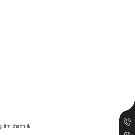
ng âm thanh &