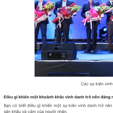
Các sự kiện vin
Điều gì khiến một khoảnh khắc vinh danh trở nên đáng
Bạn có biết điều gì khiến một sự kiên vinh danh trở nên
sân khấu và cảm của người nhận.