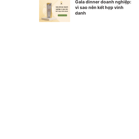
Gala dinner doanh nghiệp:
vì sao nên kết hợp vinh
danh