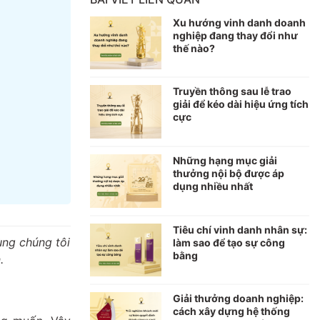
Xu hướng vinh danh doanh
nghiệp đang thay đổi như
thế nào?
Truyền thông sau lễ trao
giải để kéo dài hiệu ứng tích
cực
Những hạng mục giải
thưởng nội bộ được áp
dụng nhiều nhất
Tiêu chí vinh danh nhân sự:
ùng chúng tôi
làm sao để tạo sự công
bằng
.
Giải thưởng doanh nghiệp:
cách xây dựng hệ thống