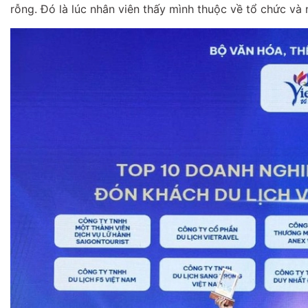
rỗng. Đó là lúc nhân viên thấy mình thuộc về tổ chức và 