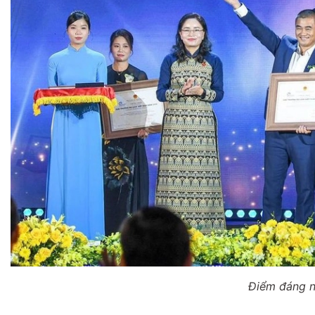
Điểm đáng n