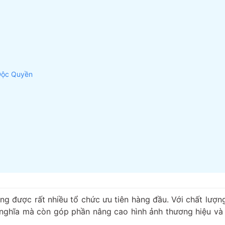
 Độc Quyền
g được rất nhiều tổ chức ưu tiên hàng đầu. Với chất lượng
 nghĩa mà còn góp phần nâng cao hình ảnh thương hiệu và 