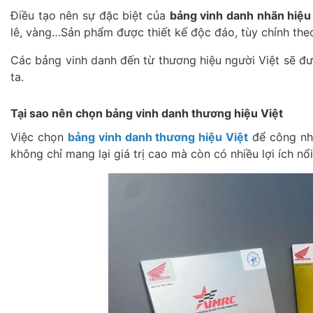
Điều tạo nên sự đặc biệt của
bảng vinh danh nhãn hiệu
lê, vàng…Sản phẩm được thiết kế độc đáo, tùy chỉnh th
Các bảng vinh danh đến từ thương hiệu người Việt sẽ đ
ta.
Tại sao nên chọn bảng vinh danh thương hiệu Việt
Việc chọn
bảng vinh danh thương hiệu Việt
để công nhậ
không chỉ mang lại giá trị cao mà còn có nhiều lợi ích nổ