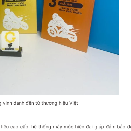
 vinh danh đến từ thương hiệu Việt
liệu cao cấp, hệ thống máy móc hiện đại giúp đảm bảo đ