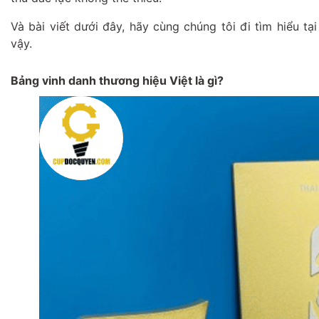
Và bài viết dưới đây, hãy cùng chúng tôi đi tìm hiểu t
vậy.
Bảng vinh danh thương hiệu Việt là gì?