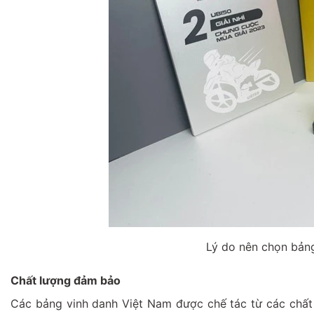
Lý do nên chọn bảng
Chất lượng đảm bảo
Các bảng vinh danh Việt Nam được chế tác từ các chất 