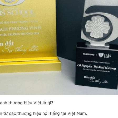
anh thương hiệu Việt là gì?
 từ các thương hiệu nổi tiếng tại Việt Nam.