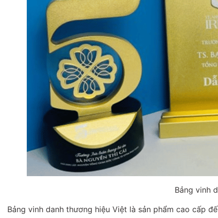
Bảng vinh d
Bảng vinh danh thương hiệu Việt là sản phẩm cao cấp đến