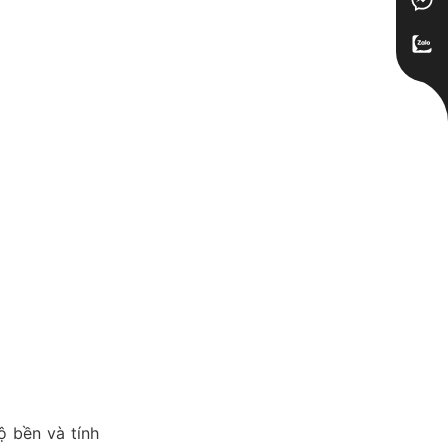
ộ bền và tính