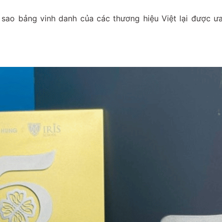
ại sao bảng vinh danh của các thương hiệu Việt lại được 