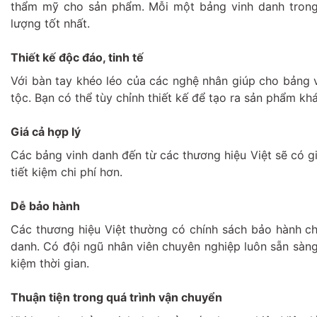
thẩm mỹ cho sản phẩm. Mỗi một bảng vinh danh trong
lượng tốt nhất.
Thiết kế độc đáo, tinh tế
Với bàn tay khéo léo của các nghệ nhân giúp cho bảng 
tộc. Bạn có thể tùy chỉnh thiết kế để tạo ra sản phẩm kh
Giá cả hợp lý
Các bảng vinh danh đến từ các thương hiệu Việt sẽ có g
tiết kiệm chi phí hơn.
Dễ bảo hành
Các thương hiệu Việt thường có chính sách bảo hành ch
danh. Có đội ngũ nhân viên chuyên nghiệp luôn sẵn sàng 
kiệm thời gian.
Thuận tiện trong quá trình vận chuyển