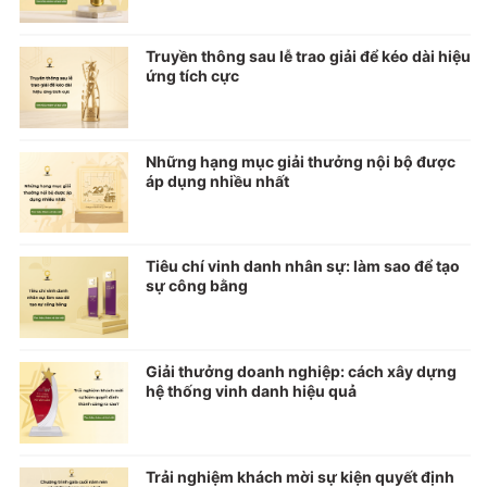
Truyền thông sau lễ trao giải để kéo dài hiệu
ứng tích cực
Những hạng mục giải thưởng nội bộ được
áp dụng nhiều nhất
Tiêu chí vinh danh nhân sự: làm sao để tạo
sự công bằng
Giải thưởng doanh nghiệp: cách xây dựng
hệ thống vinh danh hiệu quả
Trải nghiệm khách mời sự kiện quyết định