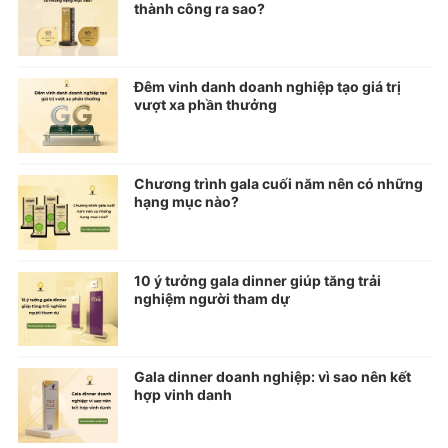
thành công ra sao?
Đêm vinh danh doanh nghiệp tạo giá trị
vượt xa phần thưởng
Chương trình gala cuối năm nên có những
hạng mục nào?
10 ý tưởng gala dinner giúp tăng trải
nghiệm người tham dự
Gala dinner doanh nghiệp: vì sao nên kết
hợp vinh danh