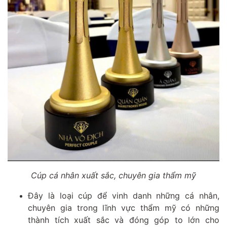
Cúp cá nhân xuất sắc, chuyên gia thẩm mỹ
Đây là loại cúp để vinh danh những cá nhân,
chuyên gia trong lĩnh vực thẩm mỹ có những
thành tích xuất sắc và đóng góp to lớn cho