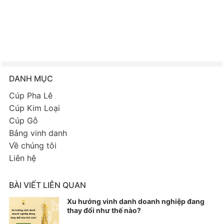
DANH MỤC
Cúp Pha Lê
Cúp Kim Loại
Cúp Gỗ
Bảng vinh danh
Về chúng tôi
Liên hệ
BÀI VIẾT LIÊN QUAN
Xu hướng vinh danh doanh nghiệp đang
thay đổi như thế nào?