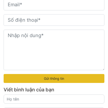
Gửi thông tin
Viết bình luận của bạn