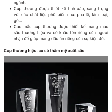
ngành.
Cúp thường được thiết kế tinh xảo, sang trọng
với các chất liệu phổ biến như: pha lê, kim loại,
gỗ…
Các mẫu cúp thường được thiết kế mang màu
sắc thương hiệu và có khắc tên riêng của người
nhận để giúp mang dấu ấn riêng của sự kiện đó.
Cúp thương hiệu, cơ sở thẩm mỹ xuất sắc