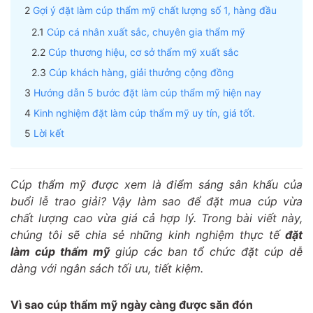
Gợi ý đặt làm cúp thẩm mỹ chất lượng số 1, hàng đầu
Cúp cá nhân xuất sắc, chuyên gia thẩm mỹ
Cúp thương hiệu, cơ sở thẩm mỹ xuất sắc
Cúp khách hàng, giải thưởng cộng đồng
Hướng dẫn 5 bước đặt làm cúp thẩm mỹ hiện nay
Kinh nghiệm đặt làm cúp thẩm mỹ uy tín, giá tốt.
Lời kết
Cúp thẩm mỹ được xem là điểm sáng sân khấu của
buổi lễ trao giải? Vậy làm sao để đặt mua cúp vừa
chất lượng cao vừa giá cả hợp lý. Trong bài viết này,
chúng tôi sẽ chia sẻ những kinh nghiệm thực tế
đặt
làm cúp thẩm mỹ
giúp các ban tổ chức đặt cúp dễ
dàng với ngân sách tối ưu, tiết kiệm.
Vì sao cúp thẩm mỹ ngày càng được săn đón