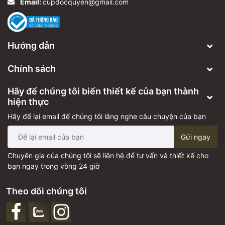
Email:
cupdocquyen@gmail.com
Hướng dẫn
Chính sách
Hãy để chúng tôi biến thiết kế của bạn thành
hiện thực
Hãy để lại email để chúng tôi lắng nghe câu chuyện của bạn
Gửi ngay
Chuyên gia của chúng tôi sẽ liên hệ để tư vấn và thiết kế cho
bạn ngay trong vòng 24 giờ
Theo dõi chúng tôi