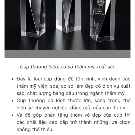
Cúp thương hiệu, cơ sở thẩm mỹ xuất sắc
Đây là loại cúp dùng để tôn vinh, vinh danh các
thẩm mỹ viện, spa, cơ sở làm đẹp có dịch vụ xuất
sắc, chất lượng hàng đầu trong ngành thẩm mỹ.
Cúp thường có kích thước lớn, sang trọng thể
hiện sự chuyên nghiệp, đẳng cấp của các đơn vị.
Và để góp phần tăng thêm vẻ đẹp của cúp thì
các chất liệu cao cấp trở thành những lựa chọn
không thể thiếu.