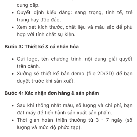
cung cấp.
Quyết định kiểu dáng: sang trọng, tinh tế, trẻ
trung hay độc đáo.
Xem xét kích thước, chất liệu và màu sắc để phù
hợp với tính chất sự kiện.
Bước 3: Thiết kế & cá nhân hóa
Gửi logo, tên chương trình, nội dung giải quyết
trên cảnh.
Xưởng sẽ thiết kế bản demo (file 2D/3D) để bạn
duyệt trước khi sản xuất.
Bước 4: Xác nhận đơn hàng & sản phẩm
Sau khi thống nhất mẫu, số lượng và chi phí, bạn
đặt máy để tiến hành sản xuất sản phẩm.
Thời gian hoàn thiện thường từ 3 - 7 ngày (số
lượng và mức độ phức tạp).