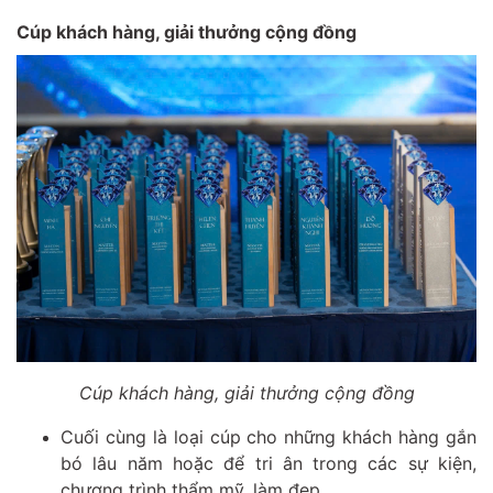
Cúp khách hàng, giải thưởng cộng đồng
Cúp khách hàng, giải thưởng cộng đồng
Cuối cùng là loại cúp cho những khách hàng gắn
bó lâu năm hoặc để tri ân trong các sự kiện,
chương trình thẩm mỹ, làm đẹp.