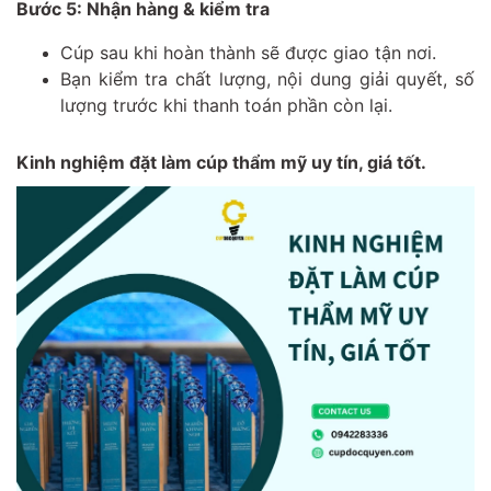
Bước 5: Nhận hàng & kiểm tra
Cúp sau khi hoàn thành sẽ được giao tận nơi.
Bạn kiểm tra chất lượng, nội dung giải quyết, số
lượng trước khi thanh toán phần còn lại.
Kinh nghiệm đặt làm cúp thẩm mỹ uy tín, giá tốt.