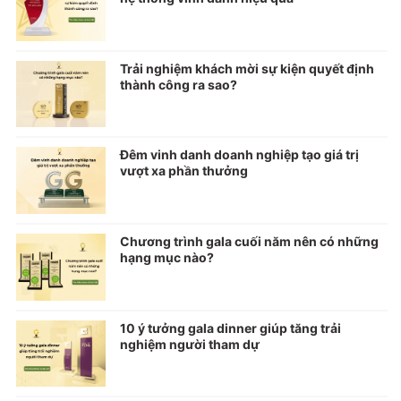
Trải nghiệm khách mời sự kiện quyết định
thành công ra sao?
Đêm vinh danh doanh nghiệp tạo giá trị
vượt xa phần thưởng
Chương trình gala cuối năm nên có những
hạng mục nào?
10 ý tưởng gala dinner giúp tăng trải
nghiệm người tham dự