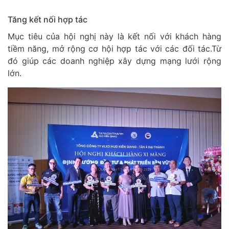
Tăng kết nối hợp tác
Mục tiêu của hội nghị này là kết nối với khách hàng
tiềm năng, mở rộng cơ hội hợp tác với các đối tác.Từ
đó giúp các doanh nghiệp xây dựng mạng lưới rộng
lớn.