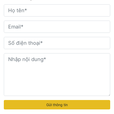
Gửi thông tin