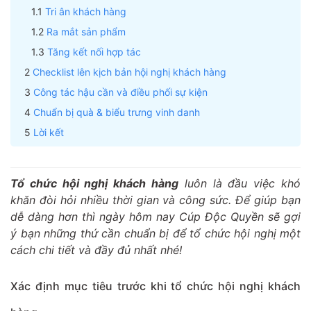
Tri ân khách hàng
Ra mắt sản phẩm
Tăng kết nối hợp tác
Checklist lên kịch bản hội nghị khách hàng
Công tác hậu cần và điều phối sự kiện
Chuẩn bị quà & biểu trưng vinh danh
Lời kết
Tổ chức hội nghị khách hàng
luôn là đầu việc khó
khăn đòi hỏi nhiều thời gian và công sức. Để giúp bạn
dễ dàng hơn thì ngày hôm nay Cúp Độc Quyền sẽ gợi
ý bạn những thứ cần chuẩn bị để tổ chức hội nghị một
cách chi tiết và đầy đủ nhất nhé!
Xác định mục tiêu trước khi tổ chức hội nghị khách