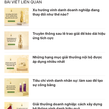
BÀI VIẾT LIÊN QUAN
Xu hướng vinh danh doanh nghiệp đang
thay đổi như thế nào?
Truyền thông sau lễ trao giải để kéo dài hiệu
ứng tích cực
Những hạng mục giải thưởng nội bộ được
áp dụng nhiều nhất
Tiêu chí vinh danh nhân sự: làm sao để tạo
sự công bằng
Giải thưởng doanh nghiệp: cách xây dựng
hệ thống vinh danh hiệu quả