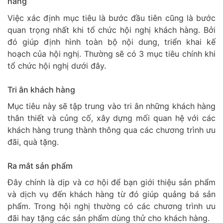
hàng
Việc xác định mục tiêu là bước đầu tiên cũng là bước
quan trọng nhất khi tổ chức hội nghị khách hàng. Bởi
đó giúp định hình toàn bộ nội dung, triển khai kế
hoạch của hội nghị. Thường sẽ có 3 mục tiêu chính khi
tổ chức hội nghị dưới đây.
Tri ân khách hàng
Mục tiêu này sẽ tập trung vào tri ân những khách hàng
thân thiết và củng cố, xây dựng mối quan hệ với các
khách hàng trung thành thông qua các chương trình ưu
đãi, quà tặng.
Ra mắt sản phẩm
Đây chính là dịp và cơ hội để bạn giới thiệu sản phẩm
và dịch vụ đến khách hàng từ đó giúp quảng bá sản
phẩm. Trong hội nghị thường có các chương trình ưu
đãi hay tặng các sản phẩm dùng thử cho khách hàng.