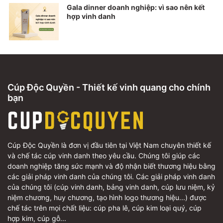
Gala dinner doanh nghiệp: vì sao nên kết
hợp vinh danh
Cúp Độc Quyền - Thiết kế vinh quang cho chính
bạn
Cúp Độc Quyền là đơn vị đầu tiên tại Việt Nam chuyên thiết kế
và chế tác cúp vinh danh theo yêu cầu. Chúng tôi giúp các
doanh nghiệp tăng sức mạnh và độ nhận biết thương hiệu bằng
các giải pháp vinh danh của chúng tôi. Các giải pháp vinh danh
của chúng tôi (cúp vinh danh, bảng vinh danh, cúp lưu niệm, kỷ
niệm chương, huy chương, tạo hình logo thương hiệu...) được
chế tác trên mọi chất liệu: cúp pha lê, cúp kim loại quý, cúp
hợp kim, cúp gỗ...