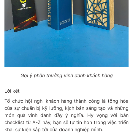
Gợi ý phần thưởng vinh danh khách hàng
Lời kết
Tổ chức hội nghị khách hàng thành công là tổng hòa
của sự chuẩn bị kỹ lưỡng, kịch bản sáng tạo và những
món quà vinh danh đầy ý nghĩa. Hy vọng với bản
checklist từ A-Z này, bạn sẽ tự tin hơn trong việc triển
khai sự kiện sắp tới của doanh nghiệp mình.