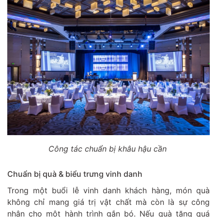
Công tác chuẩn bị khâu hậu cần
Chuẩn bị quà & biểu trưng vinh danh
Trong một buổi lễ vinh danh khách hàng, món quà
không chỉ mang giá trị vật chất mà còn là sự công
nhận cho một hành trình gắn bó. Nếu quà tặng quá