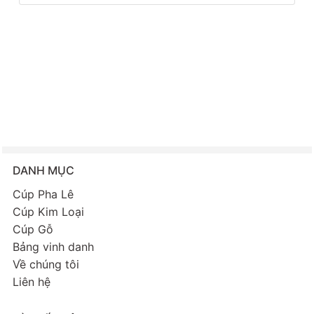
DANH MỤC
Cúp Pha Lê
Cúp Kim Loại
Cúp Gỗ
Bảng vinh danh
Về chúng tôi
Liên hệ