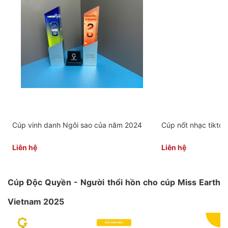
Cúp vinh danh Ngôi sao của năm 2024
Cúp nốt nhạc tiktok
Liên hệ
Liên hệ
Cúp Độc Quyền - Người thổi hồn cho cúp Miss Earth
Vietnam 2025