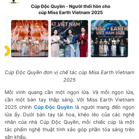
Cúp Độc Quyền đơn vị chế tác cúp Miss Earth Vietnam
2025
Mỗi vinh quang cần một ngọn lửa. Và mỗi ngọn lửa,
cần một bàn tay thắp sáng. Với Miss Earth Vietnam
2025 chính
Cúp Độc Quyền
là người mang đến ngọn
lửa ấy. Dưới bàn tay tài hoa, khéo léo của các nghệ
nhân của nhà Cúp Độc Quyền, mỗi chiếc cúp là một
tác phẩm nghệ thuật tinh xảo góp phần tỏa sáng trên
sân khấu.