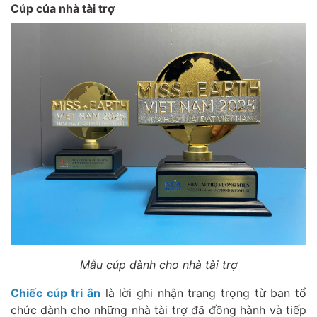
Cúp của nhà tài trợ
Mẫu cúp dành cho nhà tài trợ
Chiếc cúp tri ân
là lời ghi nhận trang trọng từ ban tổ
chức dành cho những nhà tài trợ đã đồng hành và tiếp