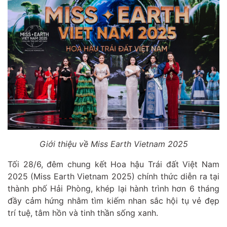
Giới thiệu về Miss Earth Vietnam 2025
Tối 28/6, đêm chung kết Hoa hậu Trái đất Việt Nam
2025 (Miss Earth Vietnam 2025) chính thức diễn ra tại
thành phố Hải Phòng, khép lại hành trình hơn 6 tháng
đầy cảm hứng nhằm tìm kiếm nhan sắc hội tụ vẻ đẹp
trí tuệ, tâm hồn và tinh thần sống xanh.