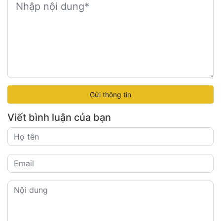
Gửi thông tin
Viết bình luận của bạn