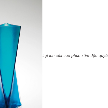
Lợi ích của cúp phun xăm độc quy