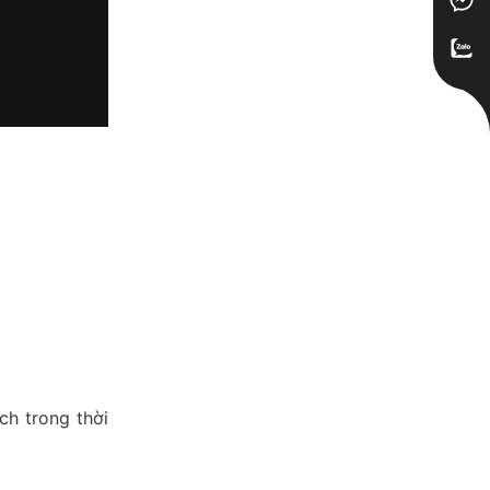
ch trong thời