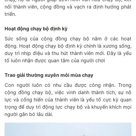
nối thành viên, cộng đồng và vạch ra định hướng phát
triển.
Hoạt động chạy bộ định kỳ
Sức sống của cộng đồng chạy bộ nằm ở các hoạt
động. Hoạt động chạy bộ định kỳ chính là xương sống,
duy trì nhịp điệu và thu hút thành viên mới. Đây là yếu
tố luôn nhận được quan tâm của người chơi
Trao giải thường xuyên mỗi mùa chạy
Con người luôn có nhu cầu được công nhận. Trong
cộng đồng chạy bộ, việc vinh danh thành tích, sự nỗ
lực và cống hiến của thành viên là yếu tố cực kỳ quan
trọng để duy trì động lực chạy bộ và khuyến khích mọi
người gắn bó lâu dài.