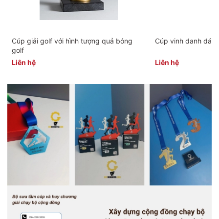
Cúp giải golf với hình tượng quả bóng
Cúp vinh danh dát v
golf
Liên hệ
Liên hệ