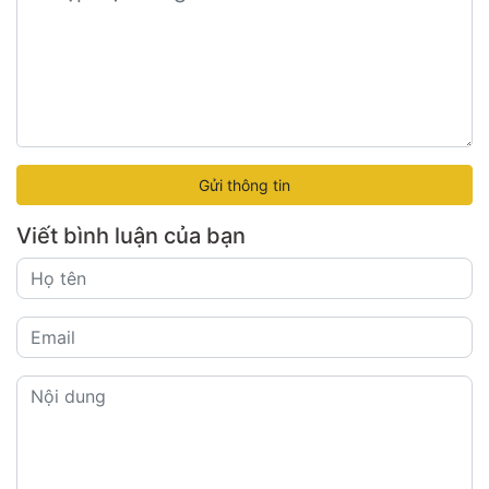
Gửi thông tin
Viết bình luận của bạn