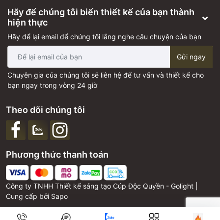
Hãy để chúng tôi biến thiết kế của bạn thành
hiện thực
Hãy để lại email để chúng tôi lắng nghe câu chuyện của bạn
Gửi ngay
Chuyên gia của chúng tôi sẽ liên hệ để tư vấn và thiết kế cho
bạn ngay trong vòng 24 giờ
Theo dõi chúng tôi
Phương thức thanh toán
Công ty TNHH Thiết kế sáng tạo Cúp Độc Quyền - Golight |
Cung cấp bởi
Sapo