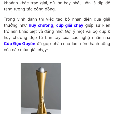
khoảnh khắc trao giải, dù lớn hay nhỏ, luôn là dịp để
tăng tương tác cộng đồng.
Trong vinh danh thì việc tạo bộ nhận diện qua giải
thưởng như
huy chương
,
cúp giải chạy
giúp sự kiện
trở nên khác biệt và đáng nhớ. Gợi ý một vài bộ cúp &
huy chương đẹp từ bàn tay của các nghệ nhân nhà
Cúp Độc Quyền
đã góp phần nhỏ làm nên thành công
của các mùa giải chạy: