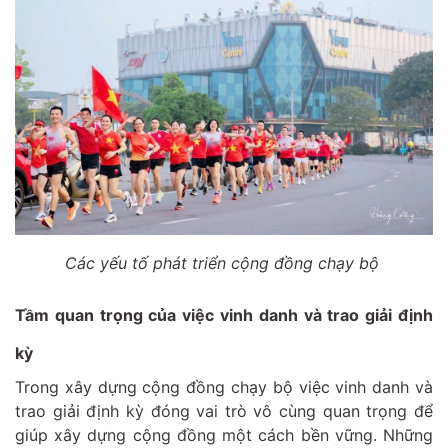
Các yếu tố phát triển cộng đồng chạy bộ
Tầm quan trọng của việc vinh danh và trao giải định
kỳ
Trong xây dựng cộng đồng chạy bộ việc vinh danh và
trao giải định kỳ đóng vai trò vô cùng quan trọng để
giúp xây dựng cộng đồng một cách bền vững. Những