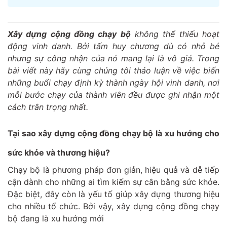
Xây dựng cộng đồng chạy bộ
không thể thiếu hoạt
động vinh danh. Bởi tấm huy chương dù có nhỏ bé
nhưng sự công nhận của nó mang lại là vô giá. Trong
bài viết này hãy cùng chúng tôi thảo luận về việc biến
những buổi chạy định kỳ thành ngày hội vinh danh, nơi
mỗi bước chạy của thành viên đều được ghi nhận một
cách trân trọng nhất.
Tại sao xây dựng cộng đồng chạy bộ là xu hướng cho
sức khỏe và thương hiệu?
Chạy bộ là phương pháp đơn giản, hiệu quả và dễ tiếp
cận dành cho những ai tìm kiếm sự cân bằng sức khỏe.
Đặc biệt, đây còn là yếu tố giúp xây dựng thương hiệu
cho nhiều tổ chức. Bởi vậy, xây dựng cộng đồng chạy
bộ đang là xu hướng mới