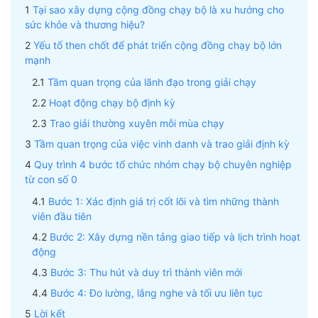
Tại sao xây dựng cộng đồng chạy bộ là xu hướng cho
sức khỏe và thương hiệu?
Yếu tố then chốt để phát triển cộng đồng chạy bộ lớn
mạnh
Tầm quan trọng của lãnh đạo trong giải chạy
Hoạt động chạy bộ định kỳ
Trao giải thường xuyên mỗi mùa chạy
Tầm quan trọng của việc vinh danh và trao giải định kỳ
Quy trình 4 bước tổ chức nhóm chạy bộ chuyên nghiệp
từ con số 0
Bước 1: Xác định giá trị cốt lõi và tìm những thành
viên đầu tiên
Bước 2: Xây dựng nền tảng giao tiếp và lịch trình hoạt
động
Bước 3: Thu hút và duy trì thành viên mới
Bước 4: Đo lường, lắng nghe và tối ưu liên tục
Lời kết