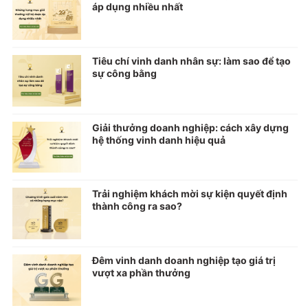
áp dụng nhiều nhất
Tiêu chí vinh danh nhân sự: làm sao để tạo
sự công bằng
Giải thưởng doanh nghiệp: cách xây dựng
hệ thống vinh danh hiệu quả
Trải nghiệm khách mời sự kiện quyết định
thành công ra sao?
Đêm vinh danh doanh nghiệp tạo giá trị
vượt xa phần thưởng