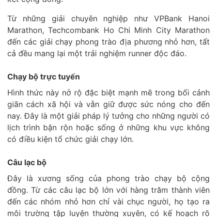
Từ những giải chuyên nghiệp như VPBank Hanoi
Marathon, Techcombank Ho Chi Minh City Marathon
đến các giải chạy phong trào địa phương nhỏ hơn, tất
cả đều mang lại một trải nghiệm runner độc đáo.
Chạy bộ trực tuyến
Hình thức này nở rộ đặc biệt mạnh mẽ trong bối cảnh
giãn cách xã hội và vẫn giữ được sức nóng cho đến
nay. Đây là một giải pháp lý tưởng cho những người có
lịch trình bận rộn hoặc sống ở những khu vực không
có điều kiện tổ chức giải chạy lớn.
Câu lạc bộ
Đây là xương sống của phong trào chạy bộ cộng
đồng. Từ các câu lạc bộ lớn với hàng trăm thành viên
đến các nhóm nhỏ hơn chỉ vài chục người, họ tạo ra
môi trường tập luyện thường xuyên, có kế hoạch rõ