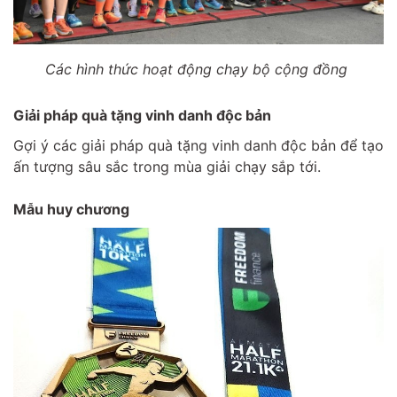
Các hình thức hoạt động chạy bộ cộng đồng
Giải pháp quà tặng vinh danh độc bản
Gợi ý các giải pháp
quà tặng vinh danh độc bản
để tạo
ấn tượng sâu sắc trong mùa giải chạy sắp tới.
Mẫu huy chương