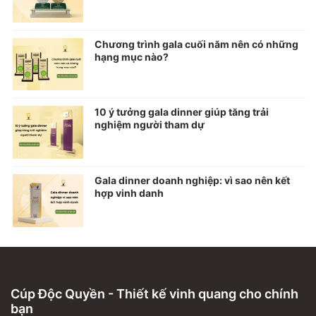
Chương trình gala cuối năm nên có những
hạng mục nào?
10 ý tưởng gala dinner giúp tăng trải
nghiệm người tham dự
Gala dinner doanh nghiệp: vì sao nên kết
hợp vinh danh
Cúp Độc Quyền - Thiết kế vinh quang cho chính
bạn