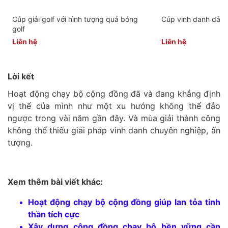
Cúp giải golf với hình tượng quả bóng
Cúp vinh danh dát v
golf
Liên hệ
Liên hệ
Lời kết
Hoạt động chạy bộ cộng đồng đã và đang khẳng định
vị thế của mình như một xu hướng không thể đảo
ngược trong vài năm gần đây. Và mùa giải thành công
không thể thiếu giải pháp vinh danh chuyên nghiệp, ấn
tượng.
Xem thêm bài viết khác:
Hoạt động chạy bộ cộng đồng giúp lan tỏa tinh
thần tích cực
Xây dựng cộng đồng chạy bộ bền vững cần