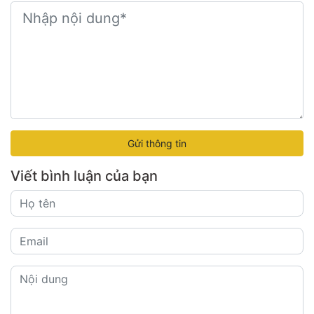
Gửi thông tin
Viết bình luận của bạn