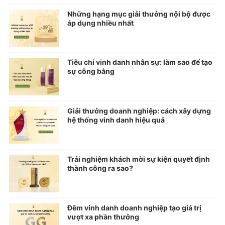
Những hạng mục giải thưởng nội bộ được
áp dụng nhiều nhất
Tiêu chí vinh danh nhân sự: làm sao để tạo
sự công bằng
Giải thưởng doanh nghiệp: cách xây dựng
hệ thống vinh danh hiệu quả
Trải nghiệm khách mời sự kiện quyết định
thành công ra sao?
Đêm vinh danh doanh nghiệp tạo giá trị
vượt xa phần thưởng