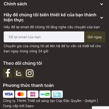
Chính sách
Hãy để chúng tôi biến thiết kế của bạn thành
hiện thực
Hãy để lại email để chúng tôi lắng nghe câu chuyện của bạn
Gửi ngay
Chuyên gia của chúng tôi sẽ liên hệ để tư vấn và thiết kế cho
bạn ngay trong vòng 24 giờ
Theo dõi chúng tôi
Phương thức thanh toán
Công ty TNHH Thiết kế sáng tạo Cúp Độc Quyền - Golight |
Cung cấp bởi
Sapo