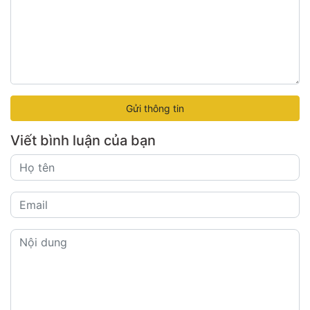
Gửi thông tin
Viết bình luận của bạn