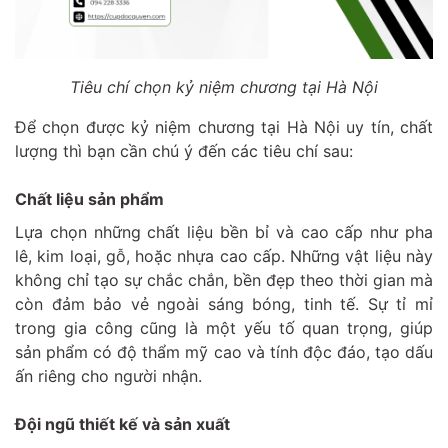
Tiêu chí chọn kỷ niệm chương tại Hà Nội
Để chọn được kỷ niệm chương tại Hà Nội uy tín, chất
lượng thì bạn cần chú ý đến các tiêu chí sau:
Chất liệu sản phẩm
Lựa chọn những chất liệu bền bỉ và cao cấp như pha
lê, kim loại, gỗ, hoặc nhựa cao cấp. Những vật liệu này
không chỉ tạo sự chắc chắn, bền đẹp theo thời gian mà
còn đảm bảo vẻ ngoài sáng bóng, tinh tế. Sự tỉ mỉ
trong gia công cũng là một yếu tố quan trọng, giúp
sản phẩm có độ thẩm mỹ cao và tính độc đáo, tạo dấu
ấn riêng cho người nhận.
Đội ngũ thiết kế và sản xuất