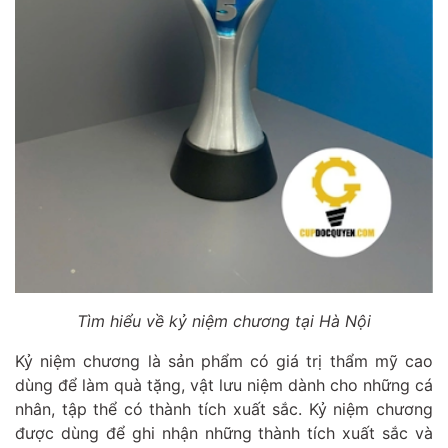
Tìm hiểu về kỷ niệm chương tại Hà Nội
Kỷ niệm chương là sản phẩm có giá trị thẩm mỹ cao
dùng để làm quà tặng, vật lưu niệm dành cho những cá
nhân, tập thể có thành tích xuất sắc. Kỷ niệm chương
được dùng để ghi nhận những thành tích xuất sắc và