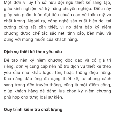
Một đơn vị uy tín sở hữu đội ngũ thiết kế sáng tạo,
giàu kinh nghiệm và kỹ năng chuyên nghiệp. Điều này
giúp sản phẩm luôn đạt tiêu chuẩn cao về thẩm mỹ và
chất lượng. Ngoài ra, công nghệ sản xuất hiện đại tại
xưởng cũng rất cần thiết, vì nó đảm bảo kỷ niệm
chương được chế tác sắc nét, tinh xảo, bền màu và
đúng với mong muốn của khách hàng.
Dịch vụ thiết kế theo yêu cầu
Để tạo nên kỷ niệm chương độc đáo và có giá trị
riêng, đơn vị cung cấp nên hỗ trợ dịch vụ thiết kế theo
yêu cầu như khắc logo, tên, hoặc thông điệp riêng.
Khả năng đáp ứng đa dạng thiết kế, từ phong cách
sang trọng đến truyền thống, cũng là một điểm cộng,
giúp khách hàng dễ dàng lựa chọn kỷ niệm chương
phù hợp cho từng loại sự kiện.
Quy trình kiểm tra chất lượng