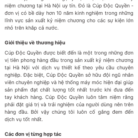
niệm chương tại Hà Nội uy tín. Đó là Cúp Độc Quyền -
đơn vị có bề dày hơn 10 năm kinh nghiệm trong những
lĩnh vực sản xuất kỷ niệm chương cho các sự kiện lớn
nhỏ trên khắp cả nước.
Giới thiệu về thương hiệu
Cúp Độc Quyền được biết đến là một trong những đơn
vị tiên phong hàng đầu trong sản xuất kỷ niệm chương
tại Hà Nội với dịch vụ thiết kế theo yêu cầu chuyên
nghiệp. Đặc biệt, Cúp Độc Quyền sở hữu đội ngũ nhân
viên chuyên nghiệp và hệ thống máy móc hiện đại giúp
sản phẩm đạt chất lượng tốt nhất trước khi đưa đến
tay khách hàng. Cúp Độc Quyền luôn tâm niệm rằng
phải đặt giá trị và trải nghiệm của người dùng nên trên
hàng đầu. Bởi vậy chúng tôi luôn cố gắng đem đến
dịch vụ tốt nhất.
Các đơn vị từng hợp tác