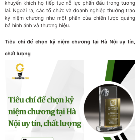
khuyến khích họ tiếp tục nỗ lực phấn đấu trong tương
lai. Ngoài ra, các tổ chức và doanh nghiệp thường trao
kỷ niệm chương như một phần của chiến lược quảng
bá hình ảnh và thương hiệu.
Tiêu chí để chọn kỷ niệm chương tại Hà Nội uy tín,
chất lượng