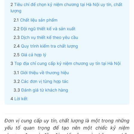
Tiêu chí để chọn kỷ niệm chương tại Hà Nội uy tín, chất
lượng
Chất liệu sản phẩm
Đội ngũ thiết kế và sản xuất
Dịch vụ thiết kế theo yêu cầu
Quy trình kiểm tra chất lượng
Giá cả hợp lý
Top địa chỉ cung cấp kỷ niệm chương uy tín tại Hà Nội
Giới thiệu về thương hiệu
Các đơn vị từng hợp tác
Đánh giá từ khách hàng
Lời kết
Đơn vị cung cấp uy tín, chất lượng là một trong những
yếu tố quan trọng để tạo nên một chiếc kỷ niệm