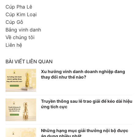
Cúp Pha Lê
Cúp Kim Loại
Cúp Gỗ
Bảng vinh danh
Về chúng tôi
Liên hệ
BÀI VIẾT LIÊN QUAN
Xu hướng vinh danh doanh nghiệp đang
thay đổi như thế nào?
Truyền thông sau lễ trao giải để kéo dài hiệu
ứng tích cực
Những hạng mục giải thưởng nội bộ được
áp dụng nhiều nhất