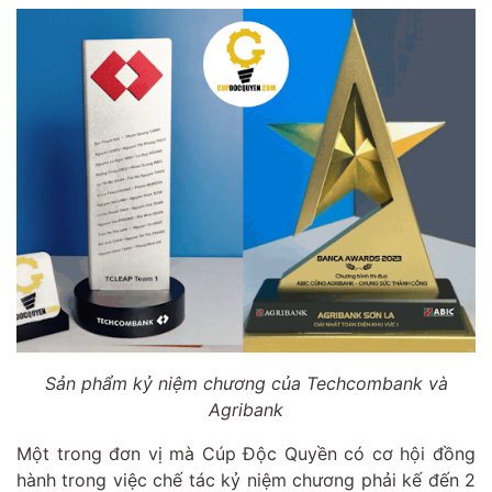
Sản phẩm kỷ niệm chương của Techcombank và
Agribank
Một trong đơn vị mà Cúp Độc Quyền có cơ hội đồng
hành trong việc chế tác kỷ niệm chương phải kế đến 2