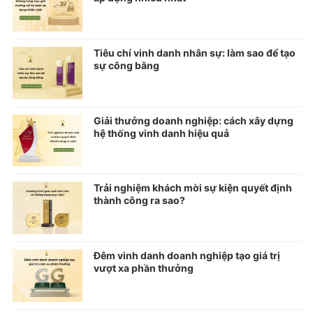
Tiêu chí vinh danh nhân sự: làm sao để tạo
sự công bằng
Giải thưởng doanh nghiệp: cách xây dựng
hệ thống vinh danh hiệu quả
Trải nghiệm khách mời sự kiện quyết định
thành công ra sao?
Đêm vinh danh doanh nghiệp tạo giá trị
vượt xa phần thưởng